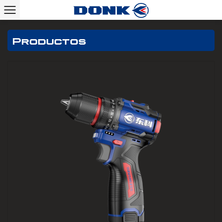
Productos