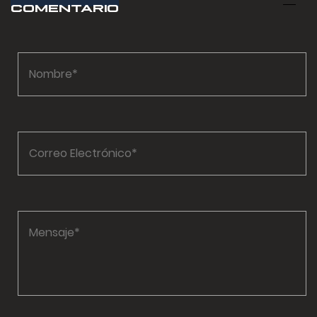
COMENTARIO