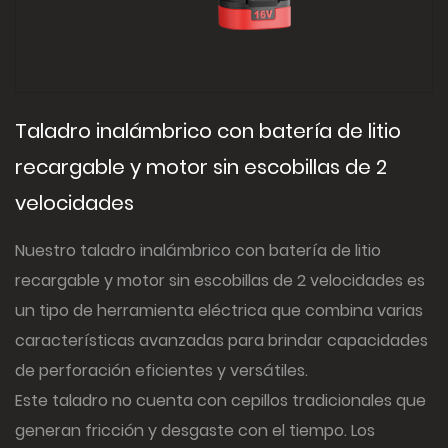
Taladro inalámbrico con batería de litio
recargable y motor sin escobillas de 2
velocidades
Nuestro taladro inalámbrico con batería de litio
recargable y motor sin escobillas de 2 velocidades es
un tipo de herramienta eléctrica que combina varias
características avanzadas para brindar capacidades
de perforación eficientes y versátiles.
Este taladro no cuenta con cepillos tradicionales que
generan fricción y desgaste con el tiempo. Los