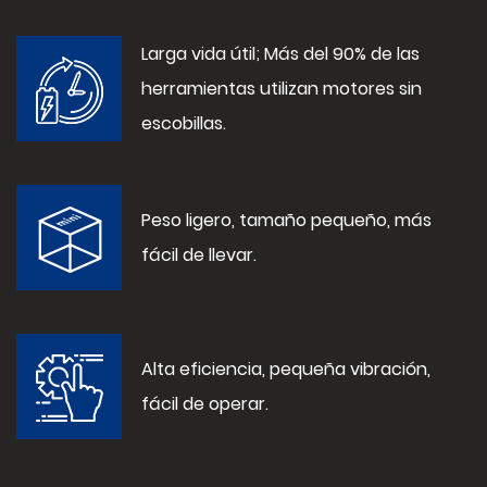
Larga vida útil; Más del 90% de las
herramientas utilizan motores sin
escobillas.
Peso ligero, tamaño pequeño, más
fácil de llevar.
Alta eficiencia, pequeña vibración,
fácil de operar.