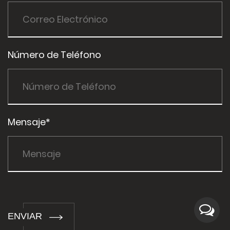
Número de Teléfono
Mensaje*
ENVIAR