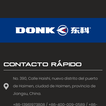
CONTACTO RÁPIDO
No. 390, Calle Haishi, nuevo distrito del puerto
de Haimen, ciudad de Haimen, provincia de
Jiangsu, China.
+86-13961973808 / +86-400-009-0589 / +86-