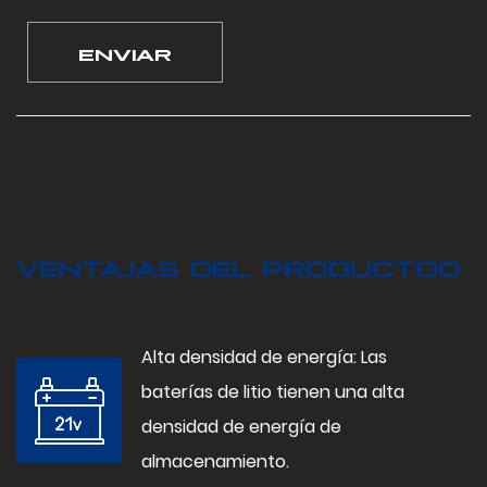
VENTAJAS DEL PRODUCTOO
Alta densidad de energía: Las
baterías de litio tienen una alta
densidad de energía de
almacenamiento.