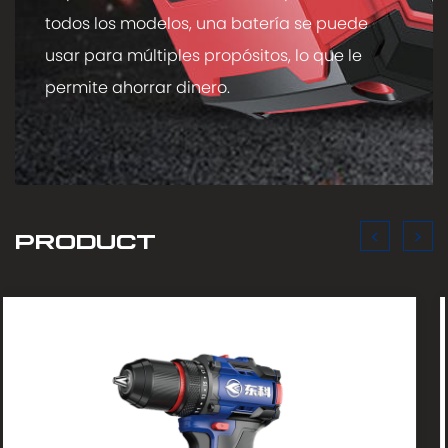
todos los modelos, una batería se puede
usar para múltiples propósitos, lo que le
permite ahorrar dinero.
<
>
PRODUCT