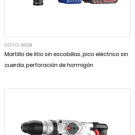
DGTO-1610B
Martillo de litio sin escobillas, pico eléctrico sin
cuerda, perforación de hormigón