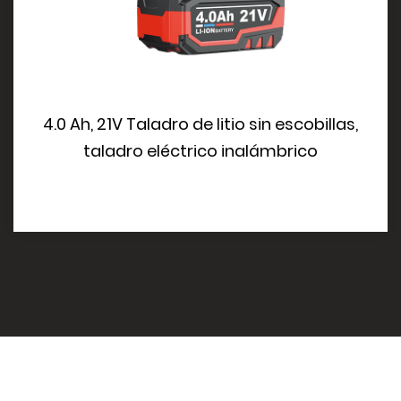
4.0 Ah, 21V Taladro de litio sin escobillas,
taladro eléctrico inalámbrico