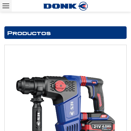
Productos