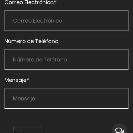
Correo Electrónico*
Número de Teléfono
Mensaje*