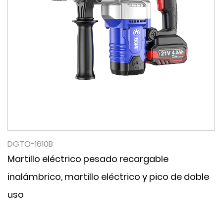
DGTO-1610B
Martillo eléctrico pesado recargable
inalámbrico, martillo eléctrico y pico de doble
uso