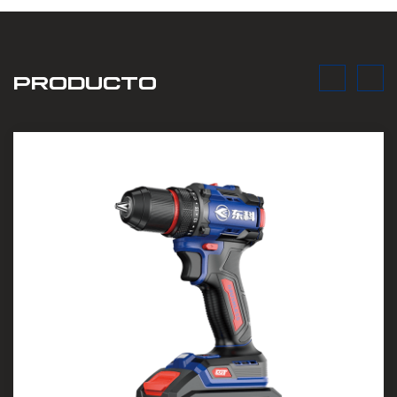
PRODUCTO